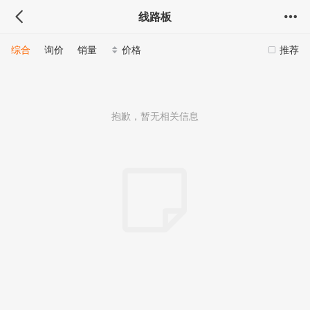
线路板
综合
询价
销量
价格
推荐
抱歉，暂无相关信息