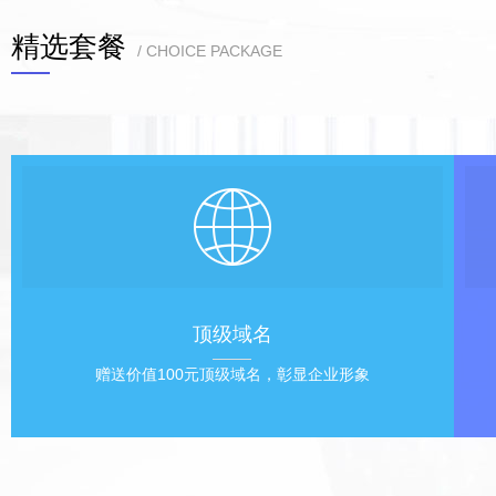
精选套餐
/ CHOICE PACKAGE
顶级域名
赠送价值100元顶级域名，彰显企业形象