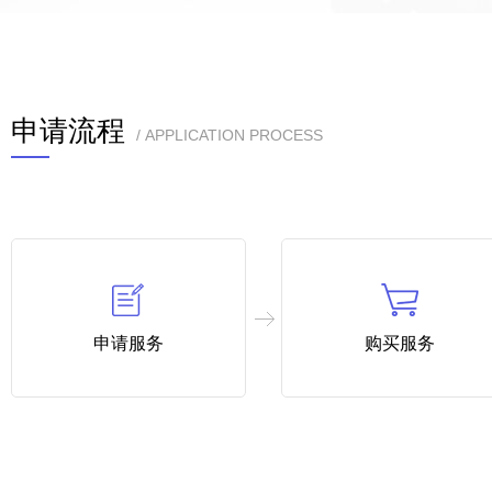
申请流程
/ APPLICATION PROCESS
申请服务
购买服务