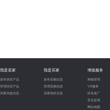
我是卖家
我是买家
增值服务
发布供应产品
发布采购信息
商铺管理
管理供应产品
管理采购信息
VIP服务
买家询盘信息
卖家报价信息
排名推广
意见反馈
网站地图