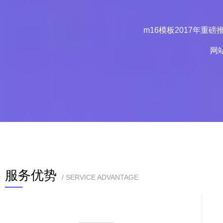
m16模板2017年重
网
服务优势
/ SERVICE ADVANTAGE