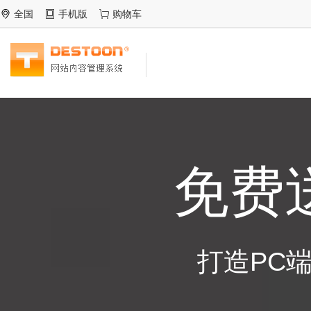
全国
手机版
购物车
免费
打造PC