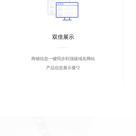
双倍展示
商铺信息一键同步到顶级域名网站
产品信息展示量*2