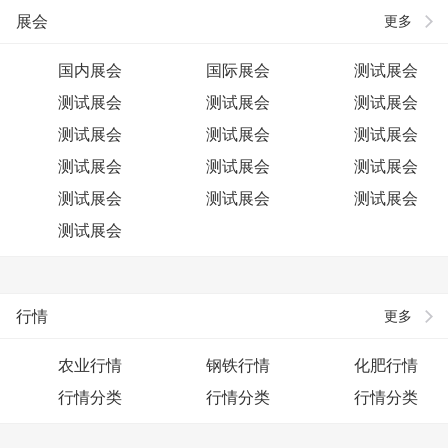
展会
更多
国内展会
国际展会
测试展会
测试展会
测试展会
测试展会
测试展会
测试展会
测试展会
测试展会
测试展会
测试展会
测试展会
测试展会
测试展会
测试展会
行情
更多
农业行情
钢铁行情
化肥行情
行情分类
行情分类
行情分类