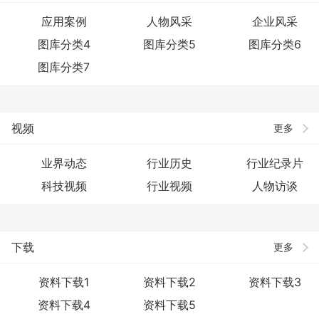
应用案例
人物风采
企业风采
图库分类4
图库分类5
图库分类6
图库分类7
视频
更多
业界动态
行业历史
行业纪录片
科技视频
行业视频
人物访谈
下载
更多
资料下载1
资料下载2
资料下载3
资料下载4
资料下载5