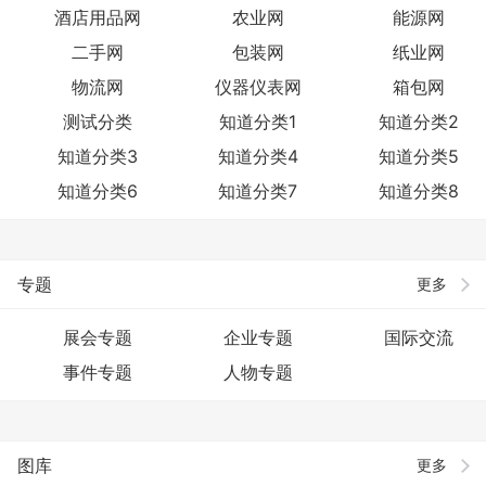
酒店用品网
农业网
能源网
二手网
包装网
纸业网
物流网
仪器仪表网
箱包网
测试分类
知道分类1
知道分类2
知道分类3
知道分类4
知道分类5
知道分类6
知道分类7
知道分类8
专题
更多
展会专题
企业专题
国际交流
事件专题
人物专题
图库
更多