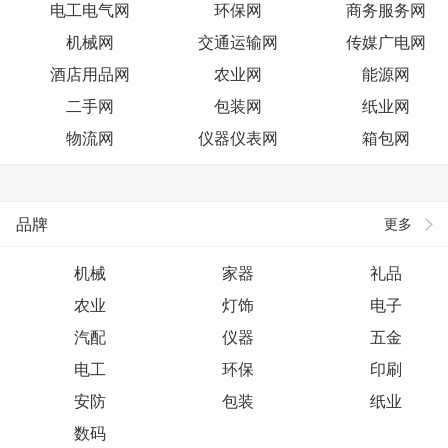
电工电气网
环保网
商务服务网
机械网
交通运输网
传媒广电网
酒店用品网
农业网
能源网
二手网
包装网
纸业网
物流网
仪器仪表网
箱包网
品牌
更多
机械
家器
礼品
农业
灯饰
电子
汽配
仪器
五金
电工
环保
印刷
安防
包装
纸业
数码