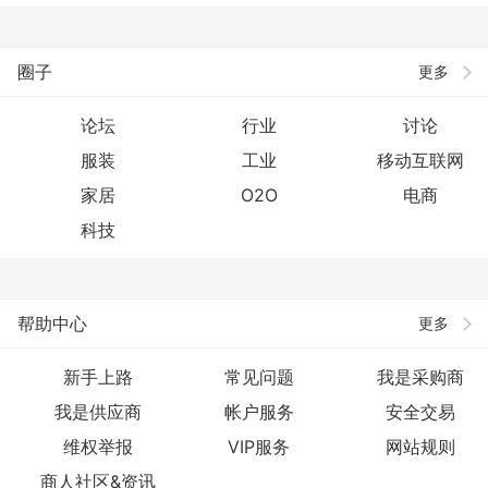
圈子
更多
论坛
行业
讨论
服装
工业
移动互联网
家居
O2O
电商
科技
帮助中心
更多
新手上路
常见问题
我是采购商
我是供应商
帐户服务
安全交易
维权举报
VIP服务
网站规则
商人社区&资讯