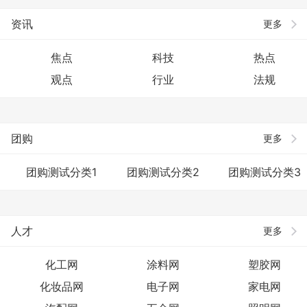
资讯
更多
焦点
科技
热点
观点
行业
法规
团购
更多
团购测试分类1
团购测试分类2
团购测试分类3
人才
更多
化工网
涂料网
塑胶网
化妆品网
电子网
家电网