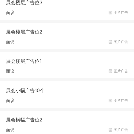
展会楼层广告位3
面议
图片广告
展会楼层广告位2
面议
图片广告
展会楼层广告位1
面议
图片广告
展会小幅广告10个
面议
图片广告
展会横幅广告位2
面议
图片广告