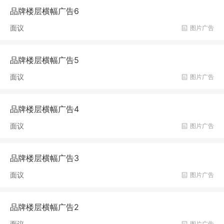
品牌楼层横幅广告6
面议
图片广告
品牌楼层横幅广告5
面议
图片广告
品牌楼层横幅广告4
面议
图片广告
品牌楼层横幅广告3
面议
图片广告
品牌楼层横幅广告2
面议
图片广告