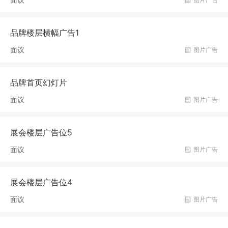
品牌楼层横幅广告1
面议
图片广告
品牌首页幻灯片
面议
图片广告
展会楼层广告位5
面议
图片广告
展会楼层广告位4
面议
图片广告