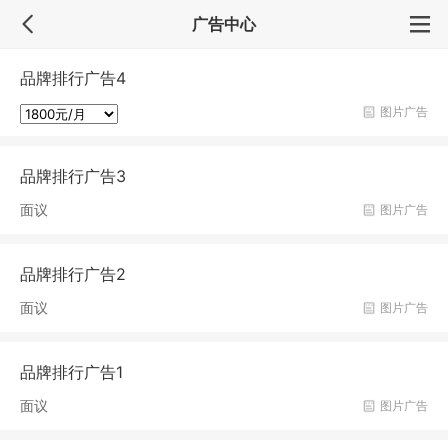
广告中心
品牌排行广告4
图片广告
品牌排行广告3
面议
图片广告
品牌排行广告2
面议
图片广告
品牌排行广告1
面议
图片广告