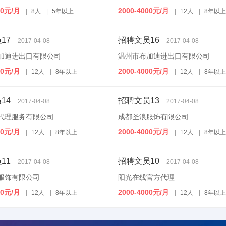
00元/月
2000-4000元/月
|
8人
|
5年以上
|
12人
|
8年以上
17
招聘文员16
2017-04-08
2017-04-08
加迪进出口有限公司
温州市布加迪进出口有限公司
00元/月
2000-4000元/月
|
12人
|
8年以上
|
12人
|
8年以上
14
招聘文员13
2017-04-08
2017-04-08
代理服务有限公司
成都圣浪服饰有限公司
00元/月
2000-4000元/月
|
12人
|
8年以上
|
12人
|
8年以上
11
招聘文员10
2017-04-08
2017-04-08
服饰有限公司
阳光在线官方代理
00元/月
2000-4000元/月
|
12人
|
8年以上
|
12人
|
8年以上