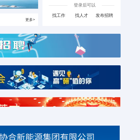
登录后可以
找工作
找人才
发布招聘
更多>