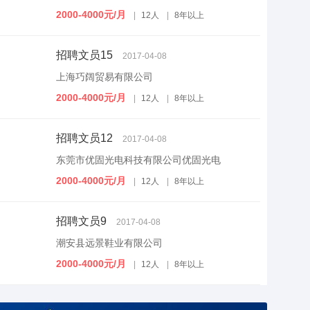
2000-4000元/月
|
12人
|
8年以上
招聘文员15
2017-04-08
上海巧阔贸易有限公司
2000-4000元/月
|
12人
|
8年以上
招聘文员12
2017-04-08
东莞市优固光电科技有限公司优固光电
2000-4000元/月
|
12人
|
8年以上
招聘文员9
2017-04-08
潮安县远景鞋业有限公司
2000-4000元/月
|
12人
|
8年以上