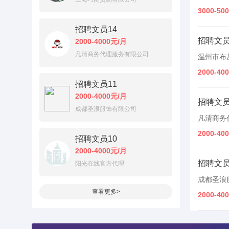
3000-50
招聘文员14
招聘文员
2000-4000元/月
凡清商务代理服务有限公司
温州市布
2000-40
招聘文员11
2000-4000元/月
招聘文员
成都圣浪服饰有限公司
凡清商务
2000-40
招聘文员10
2000-4000元/月
招聘文员
阳光在线官方代理
成都圣浪
查看更多>
2000-40