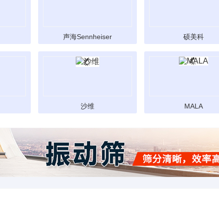
景山区
地区：北京 - 石景山区
地区：北京 - 石景
查看品牌
查看品牌
声海Sennheiser
硕美科
声海Sennheiser
硕美科
景山区
地区：北京 - 石景山区
地区：北京 - 石景
查看品牌
查看品牌
沙维
MALA
沙维
MALA
景山区
地区：北京 - 石景山区
地区：北京 - 石景
查看品牌
查看品牌