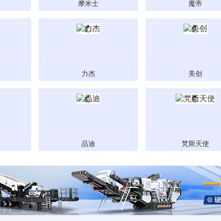
摩米士
魔帝
摩米士
魔帝
景山区
地区：北京 - 石景山区
地区：北京 - 石景
查看品牌
查看品牌
力杰
美创
力杰
美创
景山区
地区：北京 - 石景山区
地区：北京 - 石景
查看品牌
查看品牌
品迪
梵斯天使
品迪
梵斯天使
景山区
地区：北京 - 石景山区
地区：北京 - 石景
查看品牌
查看品牌