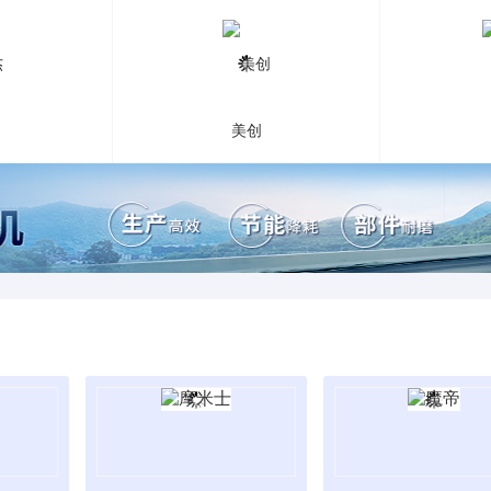
摩米士
当有限公
MOMAX (摩米士)是一个充
.
满活力，动感的时...
美创
美创
科技有限公
美创品牌成立于2008年，
深圳市龙
最初团队由港基电...
公司总厂坐落于