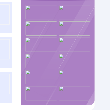
山区
山区