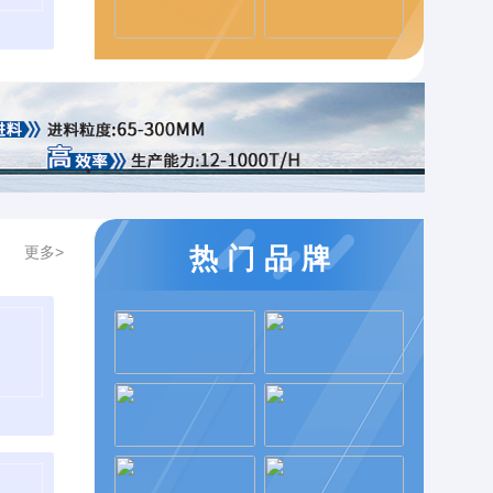
山区
热门品牌
更多
>