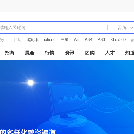
索:
笔记本
iphone
三星
Wii
PS4
PS3
Xbox360
品
业
招商
展会
行情
资讯
团购
人才
知