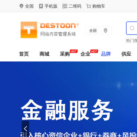
全国
手机版
二维码
购物车
全国
热门搜
首页
商城
采购
企业
品牌
供应