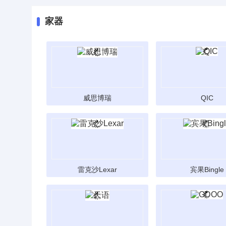
家器
威思博瑞
QIC
威思博瑞
QIC
地区：北京 - 石景山区
地区：北京 - 石
查看品牌
查看品牌
雷克沙Lexar
宾果Bingle
雷克沙Lexar
宾果Bingle
地区：北京 - 石景山区
地区：北京 - 石
查看品牌
查看品牌