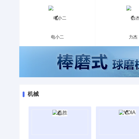
品胜
VOIA
广东品胜电子股份有限公司，是
我公司是巴兰马
一家致力于手机...
司 我们的代表..
电小二
力杰
电小二
力杰
广东电小二科技有限公司，
深圳市力杰数码
注册资本为1000...
司成立于1996年...
机械