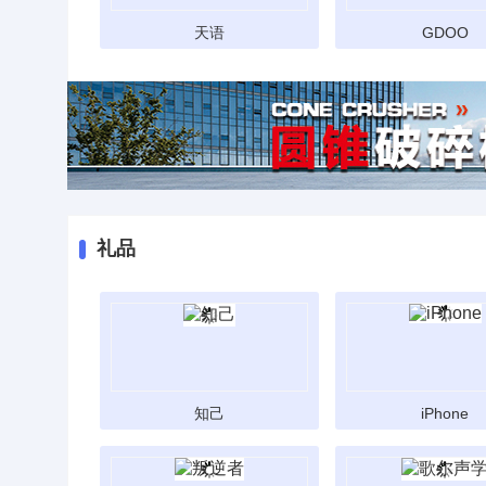
天语
GDOO
天语
GDOO
地区：北京 - 石景山区
地区：北京 - 石
查看品牌
查看品牌
礼品
知己
iPhone
知己
iPhone