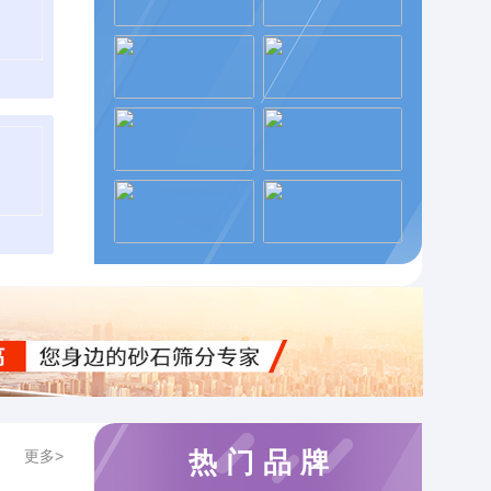
山区
山区
山区
热门品牌
更多
>