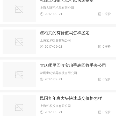
上海古玩艺术品有限公司
2017-09-21
0报价
崖柏真的有价值吗怎样鉴定
上海艺术投资有限公司
2017-09-21
0报价
大庆哪里回收宝珀手表回收手表公司
深圳世纪荣昇科技有限公司
2017-09-21
0报价
民国九年袁大头快速成交价格怎样
上海艺术投资有限公司
2017-09-21
0报价