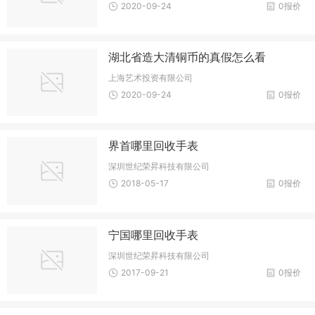
2020-09-24
0报价
湖北省造大清铜币的真假怎么看
上海艺术投资有限公司
2020-09-24
0报价
界首哪里回收手表
深圳世纪荣昇科技有限公司
2018-05-17
0报价
宁国哪里回收手表
深圳世纪荣昇科技有限公司
2017-09-21
0报价