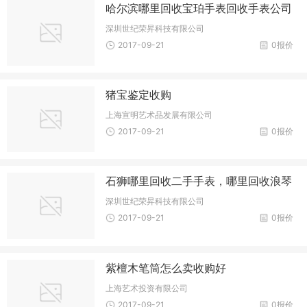
哈尔滨哪里回收宝珀手表回收手表公司
深圳世纪荣昇科技有限公司
2017-09-21
0报价
猪宝鉴定收购
上海宣明艺术品发展有限公司
2017-09-21
0报价
石狮哪里回收二手手表，哪里回收浪琴
深圳世纪荣昇科技有限公司
2017-09-21
0报价
紫檀木笔筒怎么卖收购好
上海艺术投资有限公司
2017-09-21
0报价