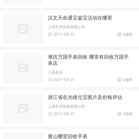
汉文天命通宝鉴宝活动在哪里
上海艺术投资有限公司
2017-09-21
0报价
潍坊万国手表回收 哪里有回收万国手
表店
三鼎名品
2017-09-21
0报价
浙江省在光绪元宝图片及价格评估
上海艺术投资有限公司
2017-09-21
0报价
黄山哪里回收手表