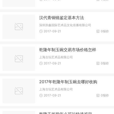
汉代青铜镜鉴定基本方法
深圳崇鑫国际艺术品文化传播有限公司
2017-09-21
0报价
乾隆年制玉碗交易市场价格怎样
上海古玩艺术品有限公司
2017-09-21
0报价
2017年乾隆年制玉碗去哪好收购
上海古玩艺术品有限公司
2017-09-21
0报价
乾隆玉扳指怎么可以快速鉴定