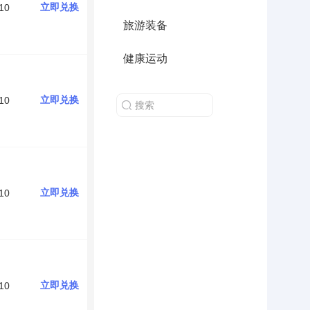
立即兑换
10
旅游装备
健康运动
立即兑换
10
立即兑换
10
立即兑换
10