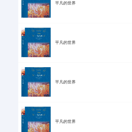
平凡的世界
平凡的世界
平凡的世界
平凡的世界