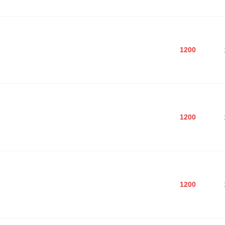
1200
1200
1200