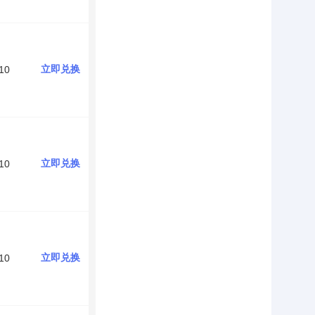
立即兑换
10
立即兑换
10
立即兑换
10