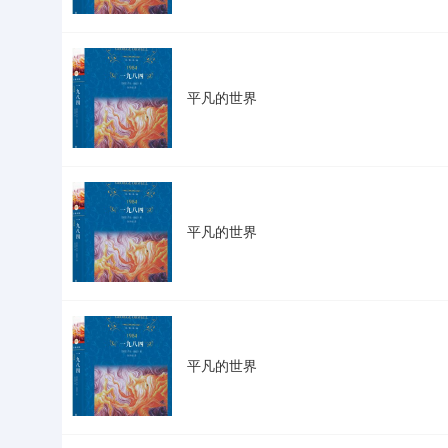
平凡的世界
平凡的世界
平凡的世界