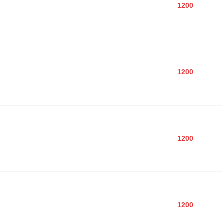
1200
1200
1200
1200