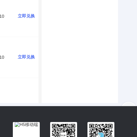
立即兑换
10
立即兑换
10
入驻
客服