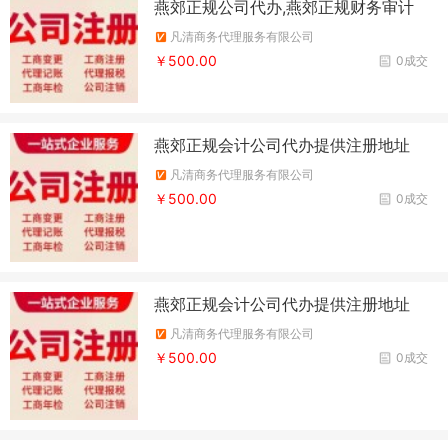
燕郊正规公司代办,燕郊正规财务审计
凡清商务代理服务有限公司
￥500.00
0成交
燕郊正规会计公司代办提供注册地址
凡清商务代理服务有限公司
￥500.00
0成交
燕郊正规会计公司代办提供注册地址
凡清商务代理服务有限公司
￥500.00
0成交