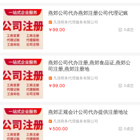
燕郊公司代办燕郊注册公司代理记账
凡清商务代理服务有限公司
￥99.00
0成交
燕郊公司代办注册,燕郊食品证,燕郊公
司注册,燕郊注册地
凡清商务代理服务有限公司
￥99.00
0成交
燕郊正规会计公司代办提供注册地址
凡清商务代理服务有限公司
￥500.00
0成交