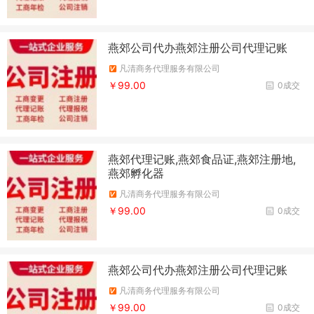
燕郊公司代办燕郊注册公司代理记账
凡清商务代理服务有限公司
￥99.00
0成交
燕郊代理记账,燕郊食品证,燕郊注册地,
燕郊孵化器
凡清商务代理服务有限公司
￥99.00
0成交
燕郊公司代办燕郊注册公司代理记账
凡清商务代理服务有限公司
￥99.00
0成交