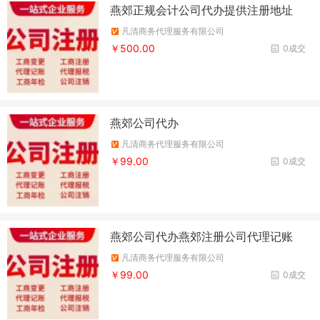
燕郊正规会计公司代办提供注册地址
凡清商务代理服务有限公司
￥500.00
0成交
燕郊公司代办
凡清商务代理服务有限公司
￥99.00
0成交
燕郊公司代办燕郊注册公司代理记账
凡清商务代理服务有限公司
￥99.00
0成交