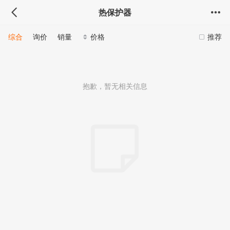
热保护器
综合
询价
销量
价格
推荐
抱歉，暂无相关信息