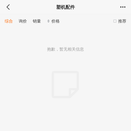
塑机配件
综合
询价
销量
价格
推荐
抱歉，暂无相关信息