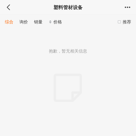
塑料管材设备
综合
询价
销量
价格
推荐
抱歉，暂无相关信息