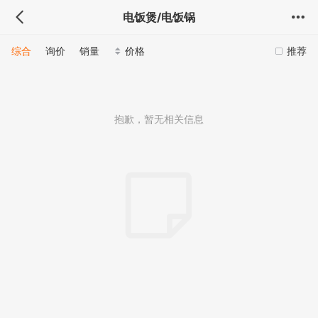
电饭煲/电饭锅
综合
询价
销量
价格
推荐
抱歉，暂无相关信息