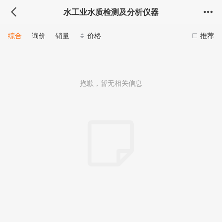
水工业水质检测及分析仪器
综合
询价
销量
价格
推荐
抱歉，暂无相关信息