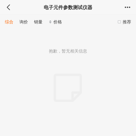
电子元件参数测试仪器
综合
询价
销量
价格
推荐
抱歉，暂无相关信息