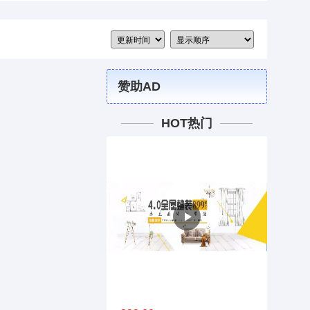
赞助AD
HOT热门