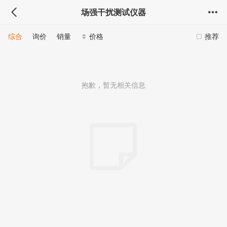
场强干扰测试仪器
综合
询价
销量
价格
推荐
抱歉，暂无相关信息