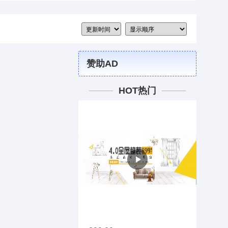
赞助AD
HOT热门