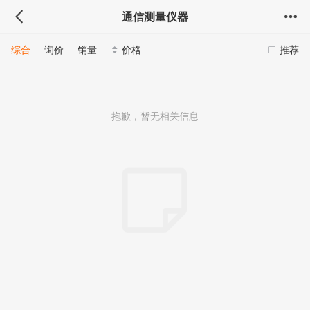
通信测量仪器
综合
询价
销量
价格
推荐
抱歉，暂无相关信息