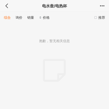
电水壶/电热杯
综合
询价
销量
价格
推荐
抱歉，暂无相关信息