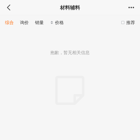
材料辅料
综合
询价
销量
价格
推荐
抱歉，暂无相关信息