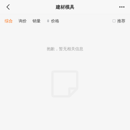
建材模具
综合
询价
销量
价格
推荐
抱歉，暂无相关信息