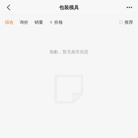
包装模具
综合
询价
销量
价格
推荐
抱歉，暂无相关信息