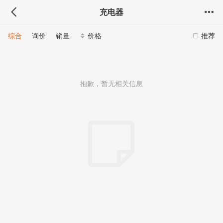
充电器
综合
询价
销量
价格
推荐
抱歉，暂无相关信息