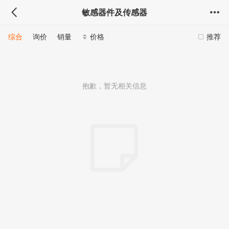
敏感器件及传感器
综合
询价
销量
价格
推荐
抱歉，暂无相关信息