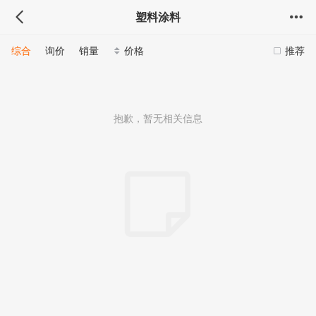
塑料涂料
综合
询价
销量
价格
推荐
抱歉，暂无相关信息