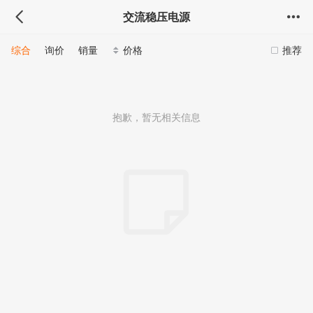
交流稳压电源
综合
询价
销量
价格
推荐
抱歉，暂无相关信息