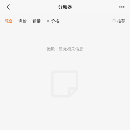
分频器
综合
询价
销量
价格
推荐
抱歉，暂无相关信息