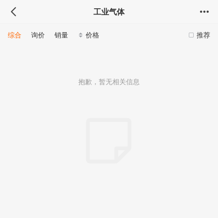
工业气体
综合
询价
销量
价格
推荐
抱歉，暂无相关信息