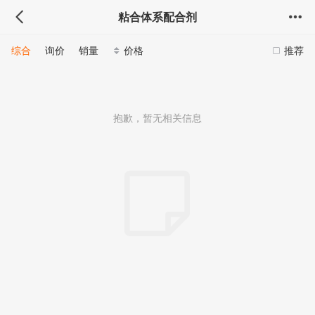
粘合体系配合剂
综合
询价
销量
价格
推荐
抱歉，暂无相关信息