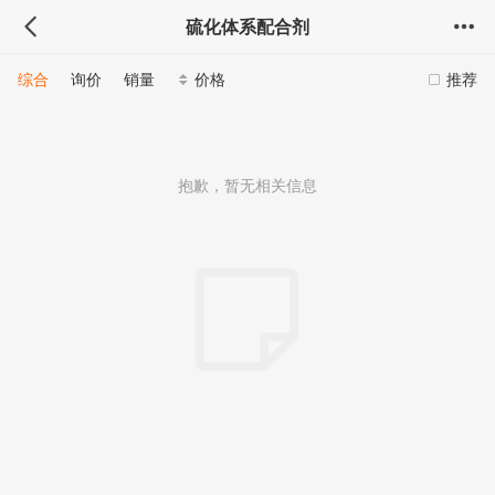
硫化体系配合剂
综合
询价
销量
价格
推荐
抱歉，暂无相关信息