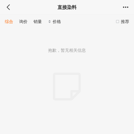
直接染料
综合
询价
销量
价格
推荐
抱歉，暂无相关信息