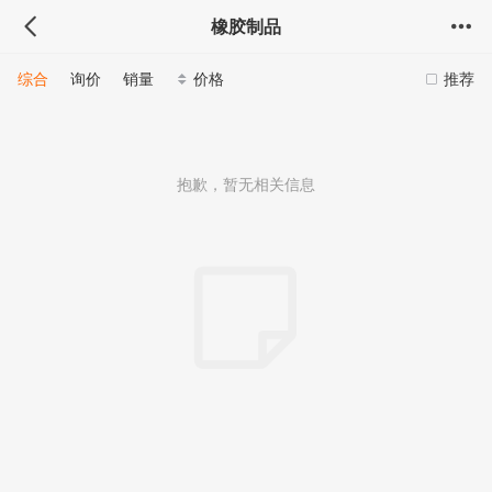
橡胶制品
综合
询价
销量
价格
推荐
抱歉，暂无相关信息