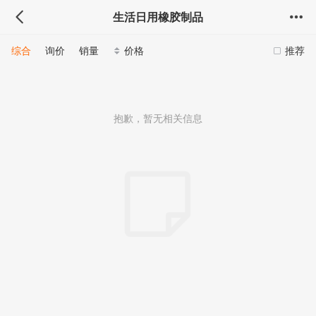
生活日用橡胶制品
综合
询价
销量
价格
推荐
抱歉，暂无相关信息