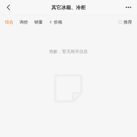
其它冰箱、冷柜
综合
询价
销量
价格
推荐
抱歉，暂无相关信息