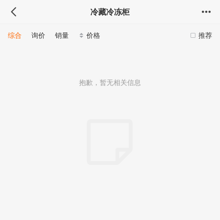
冷藏冷冻柜
综合
询价
销量
价格
推荐
抱歉，暂无相关信息