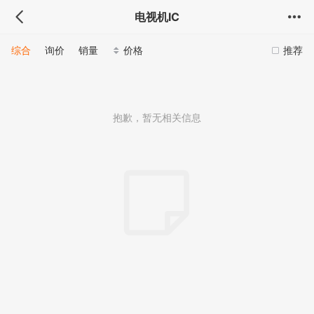
电视机IC
综合
询价
销量
价格
推荐
抱歉，暂无相关信息