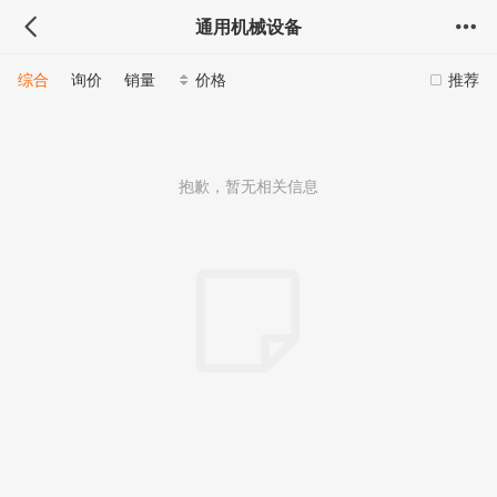
通用机械设备
综合
询价
销量
价格
推荐
抱歉，暂无相关信息