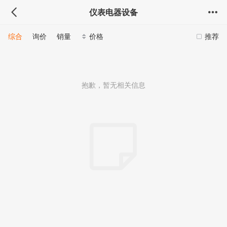
仪表电器设备
综合
询价
销量
价格
推荐
抱歉，暂无相关信息