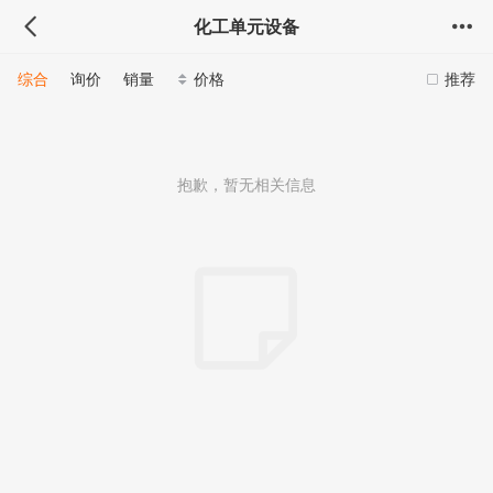
化工单元设备
综合
询价
销量
价格
推荐
抱歉，暂无相关信息