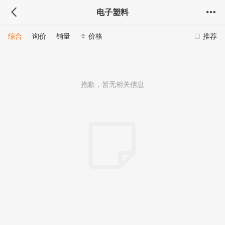
电子塑料
综合
询价
销量
价格
推荐
抱歉，暂无相关信息