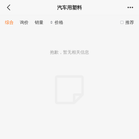
汽车用塑料
综合
询价
销量
价格
推荐
抱歉，暂无相关信息