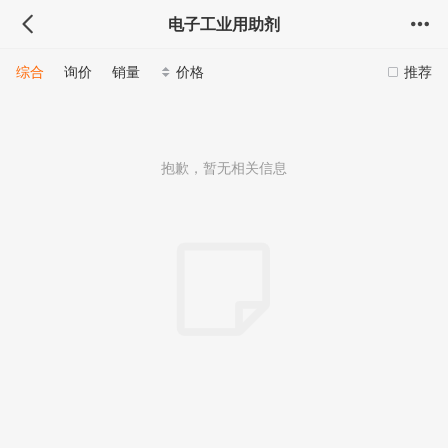
电子工业用助剂
综合
询价
销量
价格
推荐
抱歉，暂无相关信息