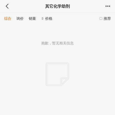
其它化学助剂
综合
询价
销量
价格
推荐
抱歉，暂无相关信息