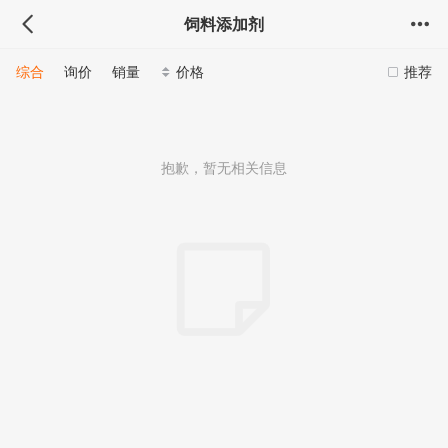
饲料添加剂
综合
询价
销量
价格
推荐
抱歉，暂无相关信息