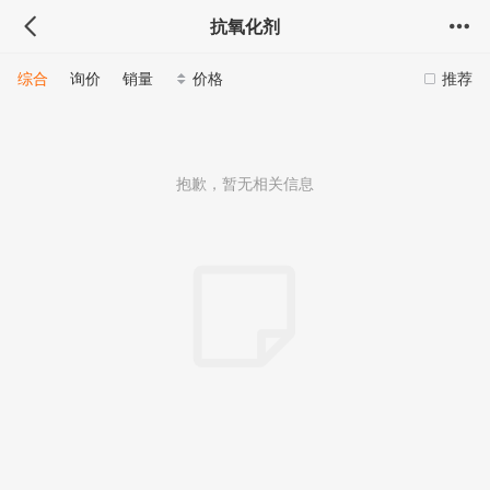
抗氧化剂
综合
询价
销量
价格
推荐
抱歉，暂无相关信息