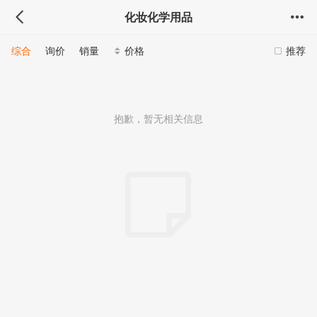
化妆化学用品
综合
询价
销量
价格
推荐
抱歉，暂无相关信息