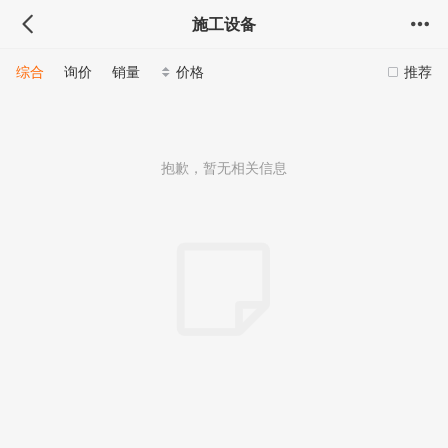
施工设备
综合
询价
销量
价格
推荐
抱歉，暂无相关信息