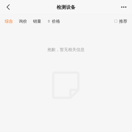
检测设备
综合
询价
销量
价格
推荐
抱歉，暂无相关信息