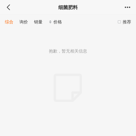
细菌肥料
综合
询价
销量
价格
推荐
抱歉，暂无相关信息